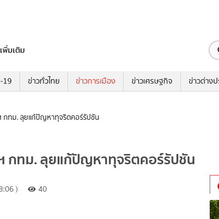
เพิ่มเติม
ด-19
ข่าวทั่วไทย
ข่าวการเมือง
ข่าวเศรษฐกิจ
ข่าวต่างป
าฯ กทม. ลุยแก้ปัญหาทุจริตคอร์รัปชัน
าฯ กทม. ลุยแก้ปัญหาทุจริตคอร์รัปชัน
:06 )
40