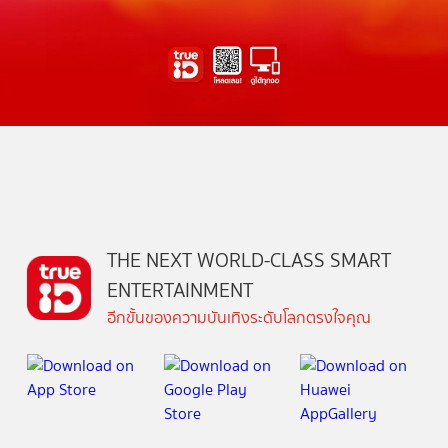
THE NEXT WORLD-CLASS SMART
ENTERTAINMENT
อีกขั้นของความบันเทิงระดับโลกตรงใจคุณ