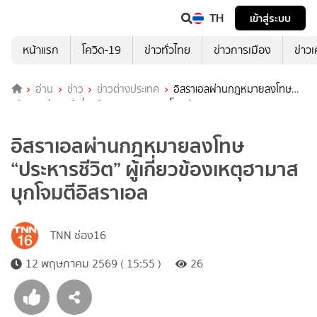
TH
เข้าสู่ระบบ
หน้าแรก
โควิด-19
ข่าวทั่วไทย
ข่าวการเมือง
ข่าว
อ่าน
ข่าว
ข่าวต่างประเทศ
อิสราเอลผ่านกฎหมายลงโทษ
“ประหารชีวิต” ผู้เกี่ยวข้องเหตุฮามาสบุกโจมตีอิสราเอล
อิสราเอลผ่านกฎหมายลงโทษ
“ประหารชีวิต” ผู้เกี่ยวข้องเหตุฮามาส
บุกโจมตีอิสราเอล
TNN ช่อง16
12 พฤษภาคม 2569 ( 15:55 )
26