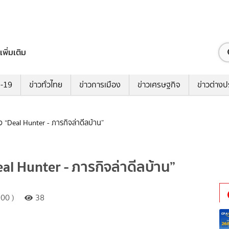
เพิ่มเติม
ด-19
ข่าวทั่วไทย
ข่าวการเมือง
ข่าวเศรษฐกิจ
ข่าวต่างป
“Deal Hunter - ภารกิจล่าดีลบ้าน”
l Hunter - ภารกิจล่าดีลบ้าน”
00 )
38