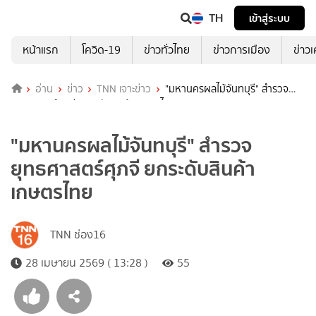
TH
เข้าสู่ระบบ
หน้าแรก
โควิด-19
ข่าวทั่วไทย
ข่าวการเมือง
ข่าว
อ่าน
ข่าว
TNN เจาะข่าว
"มหานครผลไม้จันทบุรี" สำรวจ
ยุทธศาสตร์ศุภจี ยกระดับสินค้าเกษตรไทย
"มหานครผลไม้จันทบุรี" สำรวจ
ยุทธศาสตร์ศุภจี ยกระดับสินค้า
เกษตรไทย
TNN ช่อง16
28 เมษายน 2569 ( 13:28 )
55