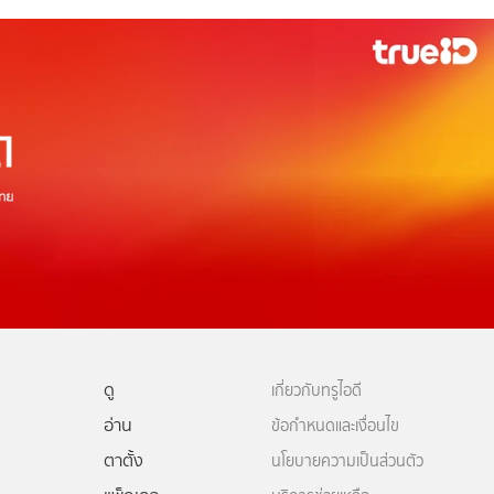
ดู
เกี่ยวกับทรูไอดี
อ่าน
ข้อกำหนดและเงื่อนไข
ตาตั้ง
นโยบายความเป็นส่วนตัว