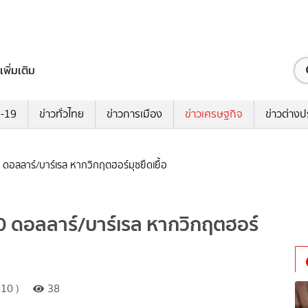
เพิ่มเติม
ด-19
ข่าวทั่วไทย
ข่าวการเมือง
ข่าวเศรษฐกิจ
ข่าวต่างป
 ดอลลาร์/บาร์เรล หากวิกฤตฮอร์มุซยืดเยื้อ
0 ดอลลาร์/บาร์เรล หากวิกฤตฮอร์
10 )
38