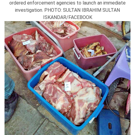
ordered enforcement agencies to launch an immediate
investigation.
PHOTO: SULTAN IBRAHIM SULTAN
ISKANDAR/FACEBOOK