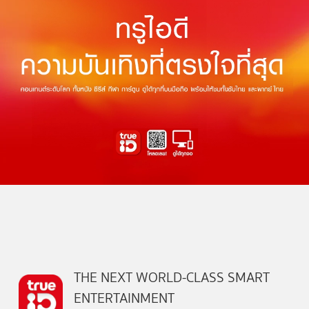
THE NEXT WORLD-CLASS SMART
ENTERTAINMENT