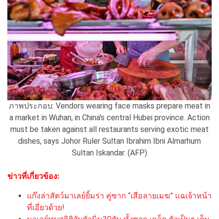
ภาพประกอบ: Vendors wearing face masks prepare meat in
a market in Wuhan, in China's central Hubei province. Action
must be taken against all restaurants serving exotic meat
dishes, says Johor Ruler Sultan Ibrahim Ibni Almarhum
Sultan Iskandar. (AFP)
ข่าวที่เกี่ยวข้อง:
แก๊งล่าสัตว์มาเลย์ยิ้มร่า คู่ซาก “เสือลายเมฆ” แฉเจ้าหน้า
ที่เอี่ยวด้วย!