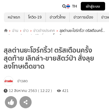
TH
เข้าสู่ระบบ
หน้าแรก
โควิด-19
ข่าวทั่วไทย
ข่าวการเมือง
ข่าว
อ่าน
ข่าว
ข่าวต่างประเทศ
สุลต่านยะโฮร์กริ้ว! ตรัสเตือนครั้ง
สุดท้าย เลิกล่า-ขายสัตว์ป่า สั่งลุยลงโทษเด็ดขาด
สุลต่านยะโฮร์กริ้ว! ตรัสเตือนครั้ง
สุดท้าย เลิกล่า-ขายสัตว์ป่า สั่งลุย
ลงโทษเด็ดขาด
ข่าวสด
12 สิงหาคม 2563 ( 12:22 )
421