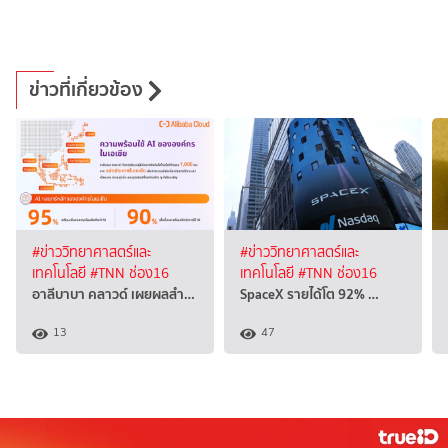
ข่าวที่เกี่ยวข้อง
#ข่าววิทยาศาสตร์และ
#ข่าววิทยาศาสตร์และ
เทคโนโลยี
#TNN ช่อง16
เทคโนโลยี
#TNN ช่อง16
อาลีบาบา คลาวด์ เผยผลสำ…
SpaceX รายได้โต 92% …
13
47