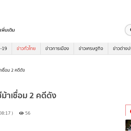
เพิ่มเติม
ด-19
ข่าวทั่วไทย
ข่าวการเมือง
ข่าวเศรษฐกิจ
ข่าวต่างป
ชื่อม 2 คดีดัง
้าเชื่อม 2 คดีดัง
08:17 )
56