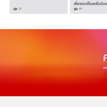
เสี่ยงตกเป็นเหยื่อมิจ
10
48