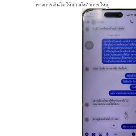
ทางการเงินไม่ให้สาวถึงตัวการใหญ่