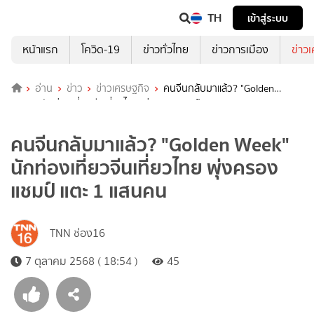
TH
เข้าสู่ระบบ
หน้าแรก
โควิด-19
ข่าวทั่วไทย
ข่าวการเมือง
ข่าว
อ่าน
ข่าว
ข่าวเศรษฐกิจ
คนจีนกลับมาแล้ว? "Golden
Week" นักท่องเที่ยวจีนเที่ยวไทย พุ่งครองแชมป์ แตะ 1 แสนคน
คนจีนกลับมาแล้ว? "Golden Week"
นักท่องเที่ยวจีนเที่ยวไทย พุ่งครอง
แชมป์ แตะ 1 แสนคน
TNN ช่อง16
7 ตุลาคม 2568 ( 18:54 )
45