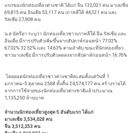
แรกของนักท่องเที่ยวต่างชาติ ได้แก่ จีน 132,021 คน มาเลเซีย
69,815 คน อินเดีย 53,117 คน เกาหลีใต้ 44,321 คน และ
รัสเซีย 27,908 คน
น.ส.นัทรียา ระบุว่า นักท่องเที่ยวชาวเกาหลีใต้ จีน รัสเซีย และ
อินเดีย มีการปรับตัวเพิ่มขึ้นจากสัปดาห์ก่อนหน้า 77.02%
67.02% 32.52% และ 14.63% ตามลำดับ ขณะที่นักท่องเที่ยว
ชาวมาเลเซีย มีการปรับตัวลดลงจากสัปดาห์ก่อนหน้า 16.76%
โดยยอดนักท่องเที่ยวชาวต่างชาติสะสมตั้งแต่วันที่ 1
มกราคม-5 ตุลาคม 2568 ทั้งสิ้น 24,574,177 คน สร้างรายได้
จากการใช้จ่ายของนักท่องเที่ยวต่างชาติแล้วประมาณ
1,135,250 ล้านบาท
จำนวนนักท่องเที่ยวสูงสุด 5 อันดับแรก ได้แก่
มาเลเซีย 3,534,028 คน
จีน 3,512,253 คน