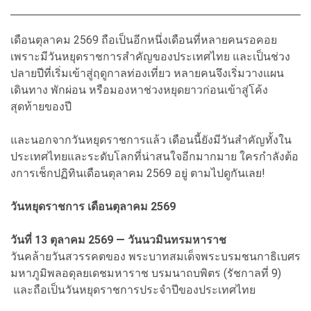
เดือนตุลาคม 2569 ถือเป็นอีกหนึ่งเดือนที่หลายคนรอคอย
เพราะมีวันหยุดราชการสำคัญของประเทศไทย และเป็นช่วง
ปลายปีที่เริ่มเข้าสู่ฤดูกาลท่องเที่ยว หลายคนจึงเริ่มวางแผน
เดินทาง พักผ่อน หรือมองหาช่วงหยุดยาวก่อนเข้าสู่โค้ง
สุดท้ายของปี
และนอกจากวันหยุดราชการแล้ว เดือนนี้ยังมีวันสำคัญทั้งใน
ประเทศไทยและระดับโลกที่น่าสนใจอีกมากมาย ใครกำลังต้อ
งการเช็กปฏิทินเดือนตุลาคม 2569 อยู่ ตามไปดูกันเลย!
วันหยุดราชการ เดือนตุลาคม 2569
วันที่ 13 ตุลาคม 2569 — วันนวมินทรมหาราช
วันคล้ายวันสวรรคตของ พระบาทสมเด็จพระบรมชนกาธิเบศร
มหาภูมิพลอดุลยเดชมหาราช บรมนาถบพิตร (รัชกาลที่ 9)
และถือเป็นวันหยุดราชการประจำปีของประเทศไทย