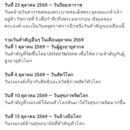
วันที่ 23 ตุลาคม 2569 — วันปิยมหาราช
วันคล้ายวันสวรรคตของพระบาทสมเด็จพระจุลจอมเกล้าเจ้า
อยู่หัว รัชกาลที่ 5 เพื่อรำลึกถึงพระมหากรุณาธิคุณของ
พระองค์ และเป็นวันหยุดราชการอีกหนึ่งวันสำคัญของเดือนนี้
รวมวันสำคัญอื่นๆ ในเดือนตุลาคม 2569
วันที่ 1 ตุลาคม 2569 — วันผู้สูงอายุสากล
วันสำคัญที่จัดขึ้นโดย United Nations เพื่อให้ความสำคัญกับผู้
สูงอายุทั่วโลก
วันที่ 4 ตุลาคม 2569 — วันสัตว์โลก
วันรณรงค์เกี่ยวกับสิทธิและสวัสดิภาพสัตว์ทั่วโลก
วันที่ 10 ตุลาคม 2569 — วันสุขภาพจิตโลก
วันสำคัญที่รณรงค์ให้คนทั่วโลกหันมาใส่ใจสุขภาพจิตมากขึ้น
วันที่ 15 ตุลาคม 2569 — วันล้างมือโลก
วันรณรงค์ด้านสุขอนามัยที่สำคัญทั่วโลก