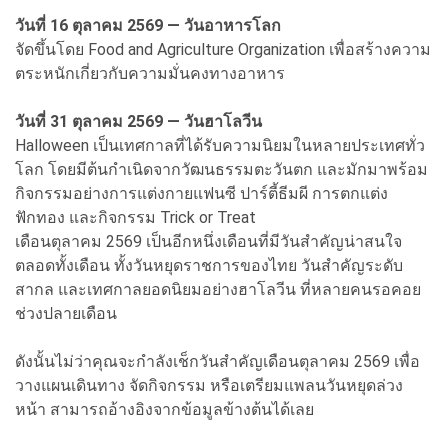
วันที่ 16 ตุลาคม 2569 — วันอาหารโลก
จัดขึ้นโดย Food and Agriculture Organization เพื่อสร้างความ
ตระหนักเกี่ยวกับความมั่นคงทางอาหาร
วันที่ 31 ตุลาคม 2569 — วันฮาโลวีน
Halloween เป็นเทศกาลที่ได้รับความนิยมในหลายประเทศทั่ว
โลก โดยมีต้นกำเนิดจากวัฒนธรรมตะวันตก และมักมาพร้อม
กิจกรรมอย่างการแต่งกายแฟนซี ปาร์ตี้ธีมผี การตกแต่ง
ฟักทอง และกิจกรรม Trick or Treat
เดือนตุลาคม 2569 เป็นอีกหนึ่งเดือนที่มีวันสำคัญน่าสนใจ
ตลอดทั้งเดือน ทั้งวันหยุดราชการของไทย วันสำคัญระดับ
สากล และเทศกาลยอดนิยมอย่างฮาโลวีน ที่หลายคนรอคอย
ช่วงปลายเดือน
ดังนั้นไม่ว่าคุณจะกำลังเช็กวันสำคัญเดือนตุลาคม 2569 เพื่อ
วางแผนเดินทาง จัดกิจกรรม หรือเตรียมแพลนวันหยุดล่วง
หน้า สามารถอ้างอิงจากข้อมูลข้างต้นได้เลย