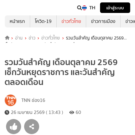
TH
เข้าสู่ระบบ
หน้าแรก
โควิด-19
ข่าวทั่วไทย
ข่าวการเมือง
ข่าว
อ่าน
ข่าว
ข่าวทั่วไทย
รวมวันสำคัญ เดือนตุลาคม 2569
เช็กวันหยุดราชการ และวันสำคัญตลอดเดือน
รวมวันสำคัญ เดือนตุลาคม 2569
เช็กวันหยุดราชการ และวันสำคัญ
ตลอดเดือน
TNN ช่อง16
26 เมษายน 2569 ( 13:43 )
60