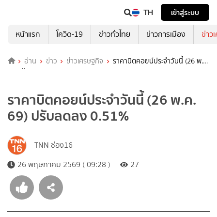
TH
เข้าสู่ระบบ
หน้าแรก
โควิด-19
ข่าวทั่วไทย
ข่าวการเมือง
ข่าว
อ่าน
ข่าว
ข่าวเศรษฐกิจ
ราคาบิตคอยน์ประจำวันนี้ (26 พ.ค.
69) ปรับลดลง 0.51%
ราคาบิตคอยน์ประจำวันนี้ (26 พ.ค.
69) ปรับลดลง 0.51%
TNN ช่อง16
26 พฤษภาคม 2569 ( 09:28 )
27