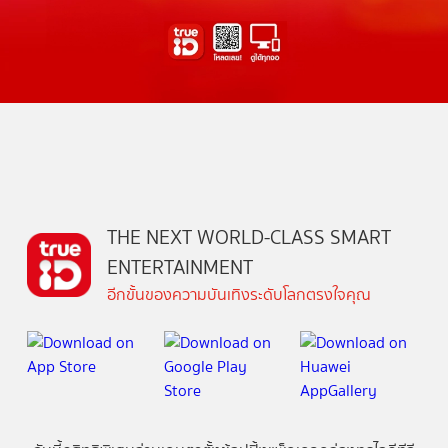
THE NEXT WORLD-CLASS SMART
ENTERTAINMENT
อีกขั้นของความบันเทิงระดับโลกตรงใจคุณ