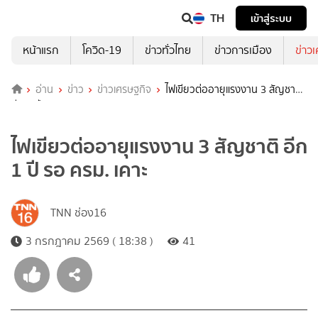
TH
เข้าสู่ระบบ
หน้าแรก
โควิด-19
ข่าวทั่วไทย
ข่าวการเมือง
ข่าว
อ่าน
ข่าว
ข่าวเศรษฐกิจ
ไฟเขียวต่ออายุแรงงาน 3 สัญชาติ
อีก 1 ปี รอ ครม. เคาะ
ไฟเขียวต่ออายุแรงงาน 3 สัญชาติ อีก
1 ปี รอ ครม. เคาะ
TNN ช่อง16
3 กรกฎาคม 2569 ( 18:38 )
41