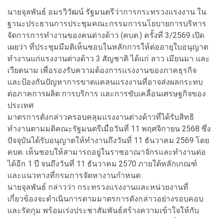
นายจุลพันธ์ อมรวิวัฒน์ รัฐมนตรีว่าการกระทรวงแรงงาน ใน
ฐานะประธานการประชุมคณะกรรมการนโยบายการบริหาร
จัดการการทำงานของคนต่างด้าว (คบต.) ครั้งที่ 3/2569 เปิด
เผยว่า ที่ประชุมมีมติเห็นชอบในหลักการให้ต่ออายุใบอนุญาต
ทำงานแก่แรงงานต่างด้าว 3 สัญชาติ ได้แก่ ลาว เมียนมา และ
เวียดนาม เพื่อรองรับความต้องการแรงงานของภาคธุรกิจ
และป้องกันปัญหาการขาดแคลนแรงงานที่อาจส่งผลกระทบ
ต่อภาคการผลิต การบริการ และการขับเคลื่อนเศรษฐกิจของ
ประเทศ
มาตรการดังกล่าวครอบคลุมแรงงานต่างด้าวที่ได้รับสิทธิ
ทำงานตามมติคณะรัฐมนตรีเมื่อวันที่ 11 พฤศจิกายน 2568 ซึ่ง
ปัจจุบันได้รับอนุญาตให้ทำงานถึงวันที่ 11 ธันวาคม 2569 โดย
คบต. เห็นชอบให้สามารถอยู่ในราชอาณาจักรและทำงานต่อ
ได้อีก 1 ปี จนถึงวันที่ 11 ธันวาคม 2570 ภายใต้หลักเกณฑ์
และแนวทางที่กรมการจัดหางานกำหนด
นายจุลพันธ์ กล่าวว่า กระทรวงแรงงานและหน่วยงานที่
เกี่ยวข้องจะดำเนินการตามมาตรการดังกล่าวอย่างรอบคอบ
และรัดกุม พร้อมเร่งประชาสัมพันธ์สร้างความเข้าใจให้กับ