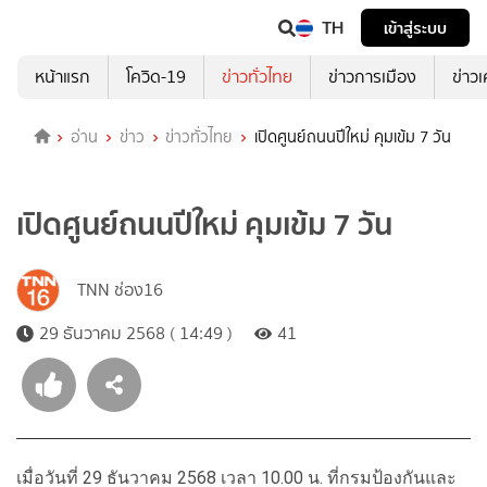
TH
เข้าสู่ระบบ
หน้าแรก
โควิด-19
ข่าวทั่วไทย
ข่าวการเมือง
ข่าว
อ่าน
ข่าว
ข่าวทั่วไทย
เปิดศูนย์ถนนปีใหม่ คุมเข้ม 7 วัน
เปิดศูนย์ถนนปีใหม่ คุมเข้ม 7 วัน
TNN ช่อง16
29 ธันวาคม 2568 ( 14:49 )
41
เมื่อวันที่ 29 ธันวาคม 2568 เวลา 10.00 น. ที่กรมป้องกันและ