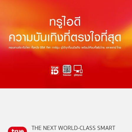
THE NEXT WORLD-CLASS SMART