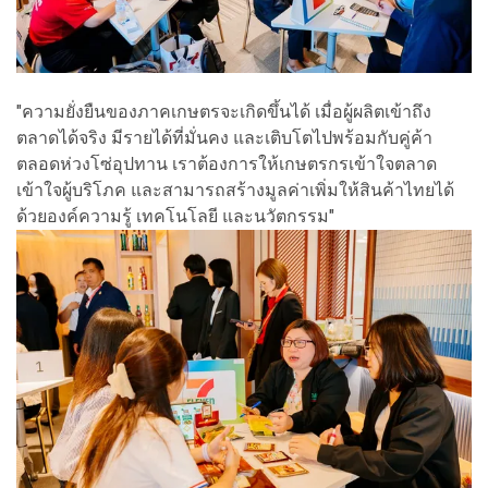
"ความยั่งยืนของภาคเกษตรจะเกิดขึ้นได้ เมื่อผู้ผลิตเข้าถึง
ตลาดได้จริง มีรายได้ที่มั่นคง และเติบโตไปพร้อมกับคู่ค้า
ตลอดห่วงโซ่อุปทาน เราต้องการให้เกษตรกรเข้าใจตลาด
เข้าใจผู้บริโภค และสามารถสร้างมูลค่าเพิ่มให้สินค้าไทยได้
ด้วยองค์ความรู้ เทคโนโลยี และนวัตกรรม"