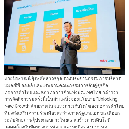
นายปิยะวัฒน์ ฐิตะสัทธาวรกุล รองประธานกรรมการบริหาร
บมจ.ซีพี ออลล์ และประธานคณะกรรมการจับคู่ธุรกิจ
หอการค้าไทยและสภาหอการค้าแห่งประเทศไทย กล่าวว่า
การจัดกิจกรรมครั้งนี้เป็นส่วนหนึ่งของนโยบาย "Unlocking
New Growth ศักยภาพใหม่แห่งการเติบโต" ของหอการค้าไทย
ที่มุ่งส่งเสริมความร่วมมือระหว่างภาครัฐและเอกชน เพื่อยก
ระดับศักยภาพผู้ประกอบการไทยและสร้างการเติบโตที่
สอดคล้องกับทิศทางการพัฒนาเศรษฐกิจของประเทศ