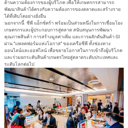
ด้านความต้องการของผู้บริโภค เพื่อให้เกษตรกรสามารถ
พัฒนาสินค้าได้ตรงกับความต้องการของตลาดและสร้างราย
ได้ที่เติบโตอย่างยั่งยืน
นอกจากนี้ ซีพี แอ็กซ์ตร้า พร้อมเป็นส่วนหนึ่งในการเชื่อมโยง
เกษตรกรและผู้ประกอบการสู่ตลาด สนับสนุนการพัฒนา
คุณภาพสินค้า การสร้างมูลค่าเพิ่ม และการผลักดันสินค้า GI
ผ่าน "แพลตฟอร์มแห่งโอกาส" ของเครือซีพี ทั้งช่องทาง
ออนไลน์และออฟไลน์ เพื่อขยายโอกาสในการเข้าถึงผู้บริโภค
และร่วมยกระดับสินค้าเกษตรไทยสู่ตลาดระดับประเทศและ
ระดับโลกต่อไป