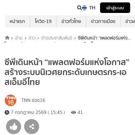
TH
เข้าสู่ระบบ
หน้าแรก
โควิด-19
ข่าวทั่วไทย
ข่าวการเมือง
ข่าว
อ่าน
ข่าว
ข่าวประชาสัมพันธ์
ซีพีเดินหน้า “แพลตฟอร์มแห่ง
โอกาส” สร้างระบบนิเวศยกระดับเกษตรกร-เอสเอ็มอีไทย
ซีพีเดินหน้า “แพลตฟอร์มแห่งโอกาส”
สร้างระบบนิเวศยกระดับเกษตรกร-เอ
สเอ็มอีไทย
TNN ช่อง16
7 กรกฎาคม 2569 ( 15:45 )
41