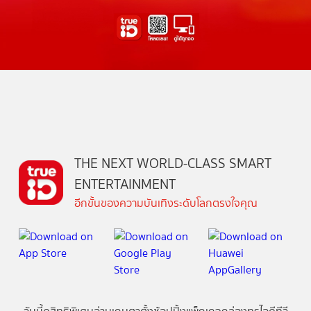
THE NEXT WORLD-CLASS SMART
ENTERTAINMENT
อีกขั้นของความบันเทิงระดับโลกตรงใจคุณ