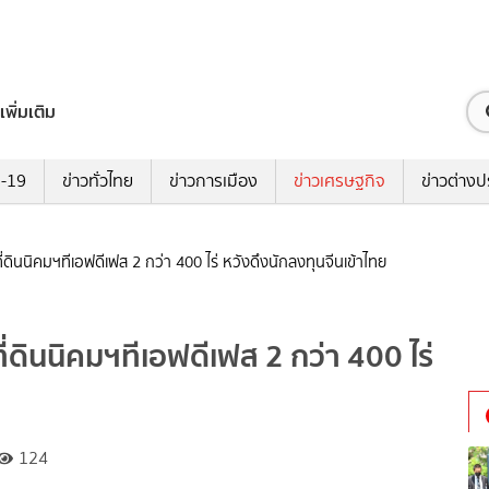
เพิ่มเติม
ด-19
ข่าวทั่วไทย
ข่าวการเมือง
ข่าวเศรษฐกิจ
ข่าวต่างป
ี่ดินนิคมฯทีเอฟดีเฟส 2 กว่า 400 ไร่ หวังดึงนักลงทุนจีนเข้าไทย
ี่ดินนิคมฯทีเอฟดีเฟส 2 กว่า 400 ไร่
124