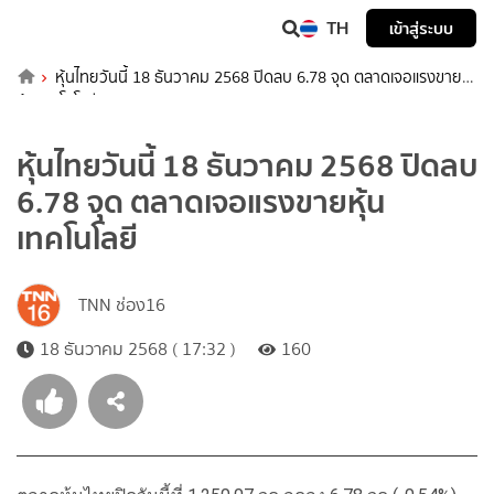
TH
เข้าสู่ระบบ
หุ้นไทยวันนี้ 18 ธันวาคม 2568 ปิดลบ 6.78 จุด ตลาดเจอแรงขาย
หุ้นเทคโนโลยี
หุ้นไทยวันนี้ 18 ธันวาคม 2568 ปิดลบ
6.78 จุด ตลาดเจอแรงขายหุ้น
เทคโนโลยี
TNN ช่อง16
18 ธันวาคม 2568 ( 17:32 )
160