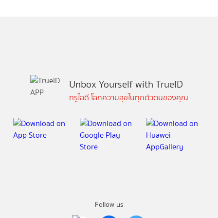
Unbox Yourself with TrueID
ทรูไอดี โลกความสุขในทุกตัวตนของคุณ
Follow us