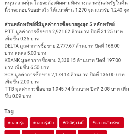
หนุนตลาดหุ้น โดยจะต้องติดตามทิศทางตลาดหุ้นสหรัฐในคืน
นี้ว่าจะตอบรับอย่างไร ให้แนวต้าน 1,270 จุด แนวรับ 1,240 จุด
ส่วนหลักทรัพย์ที่มีมูลค่าการซื้อขายสูงสุด 5 หลักทรัพย์
PTT มูลค่าการซื้อขาย 2,921.62 ล้านบาท ปิดที่ 31.25 บาท
เพิ่มขึ้น 0.25 บาท
DELTA มูลค่าการซื้อขาย 2,777.67 ล้านบาท ปิดที่ 168.00
บาท ลดลง 5.00 บาท
KBANK มูลค่าการซื้อขาย 2,338.15 ล้านบาท ปิดที่ 197.00
บาท เพิ่มขึ้น 6.50 บาท
SCB มูลค่าการซื้อขาย 2,178.14 ล้านบาท ปิดที่ 136.00 บาท
เพิ่มขึ้น 2.00 บาท
TTB มูลค่าการซื้อขาย 1,945.74 ล้านบาท ปิดที่ 2.08 บาท เพิ่ม
ขึ้น 0.09 บาท
Tag
#
ตลาดหุ้น
#
ตลาดหุ้นปิด
#
ดัชนีหุ้นวันนี้
#
ตลาดหลักทรัพย์