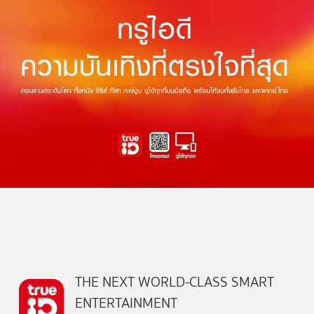
THE NEXT WORLD-CLASS SMART
ENTERTAINMENT