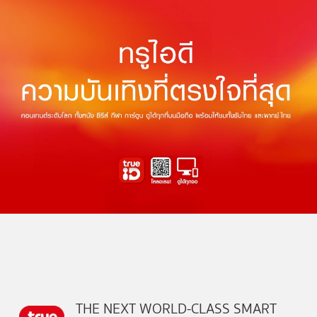
THE NEXT WORLD-CLASS SMART