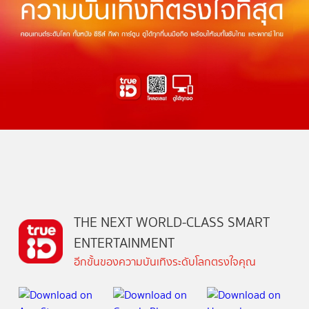
THE NEXT WORLD-CLASS SMART
ENTERTAINMENT
อีกขั้นของความบันเทิงระดับโลกตรงใจคุณ