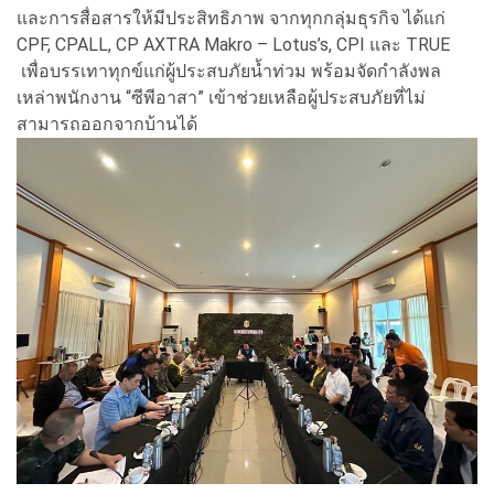
และการสื่อสารให้มีประสิทธิภาพ จากทุกกลุ่มธุรกิจ ได้แก่
CPF, CPALL, CP AXTRA Makro – Lotus’s, CPI และ TRUE
เพื่อบรรเทาทุกข์แก่ผู้ประสบภัยน้ำท่วม พร้อมจัดกำลังพล
เหล่าพนักงาน “ซีพีอาสา” เข้าช่วยเหลือผู้ประสบภัยที่ไม่
สามารถออกจากบ้านได้