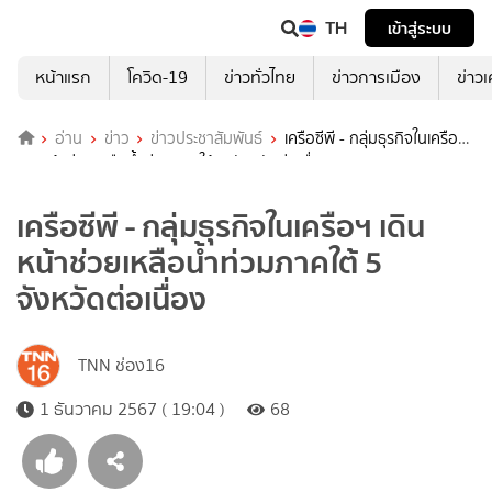
TH
เข้าสู่ระบบ
หน้าแรก
โควิด-19
ข่าวทั่วไทย
ข่าวการเมือง
ข่าว
อ่าน
ข่าว
ข่าวประชาสัมพันธ์
เครือซีพี - กลุ่มธุรกิจในเครือฯ
เดินหน้าช่วยเหลือน้ำท่วมภาคใต้ 5 จังหวัดต่อเนื่อง
เครือซีพี - กลุ่มธุรกิจในเครือฯ เดิน
หน้าช่วยเหลือน้ำท่วมภาคใต้ 5
จังหวัดต่อเนื่อง
TNN ช่อง16
1 ธันวาคม 2567 ( 19:04 )
68