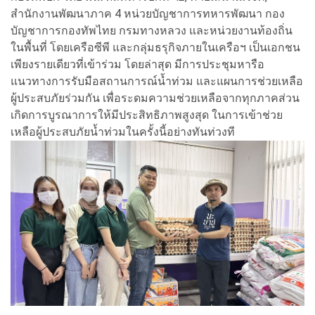
สำนักงานพัฒนาภาค 4 หน่วยบัญชาการทหารพัฒนา กอง
บัญชาการกองทัพไทย กรมทางหลวง และหน่วยงานท้องถิ่น
ในพื้นที่ โดยเครือซีพี และกลุ่มธรุกิจภายในเครือฯ เป็นเอกชน
เพียงรายเดียวที่เข้าร่วม โดยล่าสุด มีการประชุมหารือ
แนวทางการรับมือสถานการณ์น้ำท่วม และแผนการช่วยเหลือ
ผู้ประสบภัยร่วมกัน เพื่อระดมความช่วยเหลือจากทุกภาคส่วน
เกิดการบูรณาการให้มีประสิทธิภาพสูงสุด ในการเข้าช่วย
เหลือผู้ประสบภัยน้ำท่วมในครั้งนี้อย่างทันท่วงที