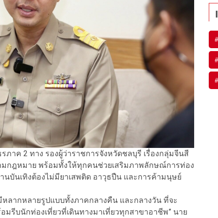
ค 2 ทาง รองผู้ว่าราชการจังหวัดชลบุรี เรื่องกลุ่มจีนสี
มกฎหมาย พร้อมทั้งให้ทุกคนช่วยเสริมภาพลักษณ์การท่อง
านบันเทิงต้องไม่มียาเสพติด อาวุธปืน และการค้ามนุษย์
ที่มีหลากหลายรูปแบบทั้งภาคกลางคืน และกลางวัน ที่จะ
อมรีบนักท่องเที่ยวที่เดินทางมาเที่ยวทุกสาขาอาชีพ” นาย