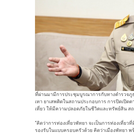
ที่ผ่านมามีการประชุมบูรณาการกับทางตำรวจภูธรภา
เทา ยาเสพติดในสถานประกอบการ การปิดเปิดตา
เที่ยว ให้มีความปลอดภัยในชีวิตและทรัพย์สิน สถ
“คิดว่าการท่องเที่ยวพัทยา จะเป็นการท่องเที่ยว
รองรับในแบบครอบครัวด้วย คิดว่าเมืองพัทยา พร้