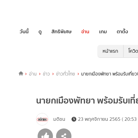
วันนี้
ดู
สิทธิพิเศษ
อ่าน
เกม
ตาตั้ง
หน้าแรก
โควิ
อ่าน
ข่าว
ข่าวทั่วไทย
นายกเมืองพัทยา พร้อมรับเที่ย
นายกเมืองพัทยา พร้อมรับเที
มติชน
23 พฤศจิกายน 2565 ( 20:53 