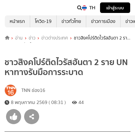
TH
เข้าสู่ระบบ
หน้าแรก
โควิด-19
ข่าวทั่วไทย
ข่าวการเมือง
ข่าว
อ่าน
ข่าว
ข่าวต่างประเทศ
ชาวสิงคโปร์ติดไวรัสฮันตา 2 ราย
UN หาทางรับมือการระบาด
ชาวสิงคโปร์ติดไวรัสฮันตา 2 ราย UN
หาทางรับมือการระบาด
TNN ช่อง16
8 พฤษภาคม 2569 ( 08:31 )
44