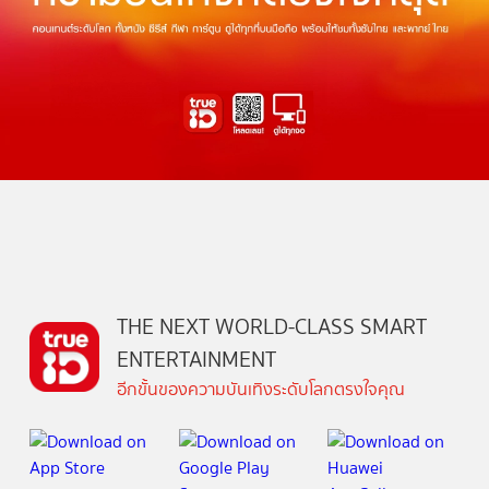
THE NEXT WORLD-CLASS SMART
ENTERTAINMENT
อีกขั้นของความบันเทิงระดับโลกตรงใจคุณ