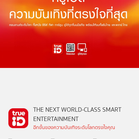
THE NEXT WORLD-CLASS SMART
ENTERTAINMENT
อีกขั้นของความบันเทิงระดับโลกตรงใจคุณ