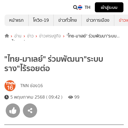
TH
เข้าสู่ระบบ
หน้าแรก
โควิด-19
ข่าวทั่วไทย
ข่าวการเมือง
ข่าว
อ่าน
ข่าว
ข่าวเศรษฐกิจ
"ไทย-มาเลย์" ร่วมพัฒนา"ระบบ
ราง"ไร้รอยต่อ
"ไทย-มาเลย์" ร่วมพัฒนา"ระบบ
ราง"ไร้รอยต่อ
TNN ช่อง16
5 พฤษภาคม 2568 ( 09:42 )
99