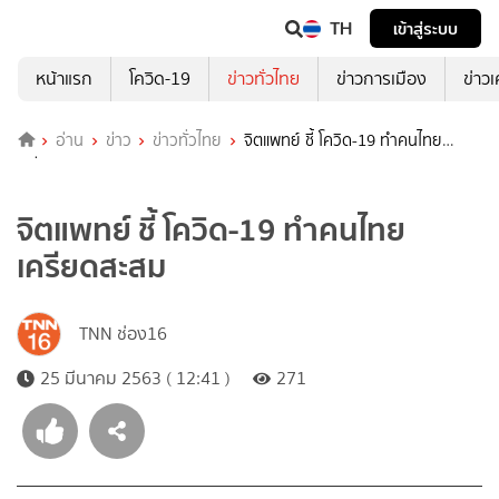
TH
เข้าสู่ระบบ
หน้าแรก
โควิด-19
ข่าวทั่วไทย
ข่าวการเมือง
ข่าว
อ่าน
ข่าว
ข่าวทั่วไทย
จิตแพทย์ ชี้ โควิด-19 ทำคนไทย
เครียดสะสม
จิตแพทย์ ชี้ โควิด-19 ทำคนไทย
เครียดสะสม
TNN ช่อง16
25 มีนาคม 2563 ( 12:41 )
271