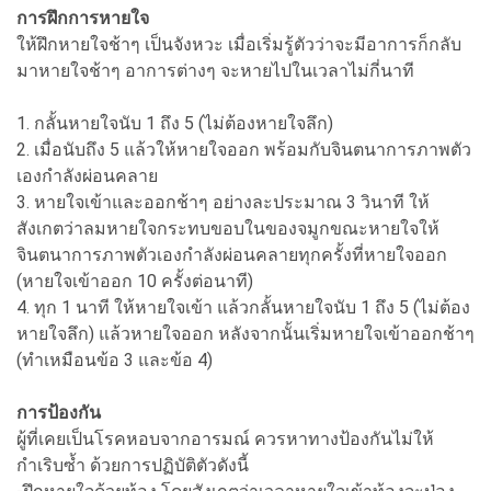
การฝึกการหายใจ
ให้ฝึกหายใจช้าๆ เป็นจังหวะ เมื่อเริ่มรู้ตัวว่าจะมีอาการก็กลับ
มาหายใจช้าๆ อาการต่างๆ จะหายไปในเวลาไม่กี่นาที
1. กลั้นหายใจนับ 1 ถึง 5 (ไม่ต้องหายใจลึก)
2. เมื่อนับถึง 5 แล้วให้หายใจออก พร้อมกับจินตนาการภาพตัว
เองกำลังผ่อนคลาย
3. หายใจเข้าและออกช้าๆ อย่างละประมาณ 3 วินาที ให้
สังเกตว่าลมหายใจกระทบขอบในของจมูกขณะหายใจให้
จินตนาการภาพตัวเองกำลังผ่อนคลายทุกครั้งที่หายใจออก
(หายใจเข้าออก 10 ครั้งต่อนาที)
4. ทุก 1 นาที ให้หายใจเข้า แล้วกลั้นหายใจนับ 1 ถึง 5 (ไม่ต้อง
หายใจลึก) แล้วหายใจออก หลังจากนั้นเริ่มหายใจเข้าออกช้าๆ
(ทำเหมือนข้อ 3 และข้อ 4)
การป้องกัน
ผู้ที่เคยเป็นโรคหอบจากอารมณ์ ควรหาทางป้องกันไม่ให้
กำเริบซ้ำ ด้วยการปฏิบัติตัวดังนี้