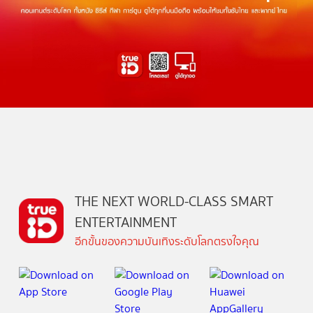
THE NEXT WORLD-CLASS SMART
ENTERTAINMENT
อีกขั้นของความบันเทิงระดับโลกตรงใจคุณ