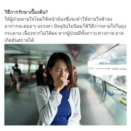
วิธีการรักษาเบื้องต้น?
ให้ผู้ป่วยหายใจโดยใช้หน้าท้องซึ่งจะทำให้หายใจช้าลง
อาการจะค่อย ๆ บรรเทา ปัจจุบันไม่นิยมใช้วิธีการหายใจในถุง
กระดาษ เนื่องจากไม่ได้ผล หากผู้ป่วยมีทั้งภาวะทางกาย อาจ
เกิดอันตรายได้