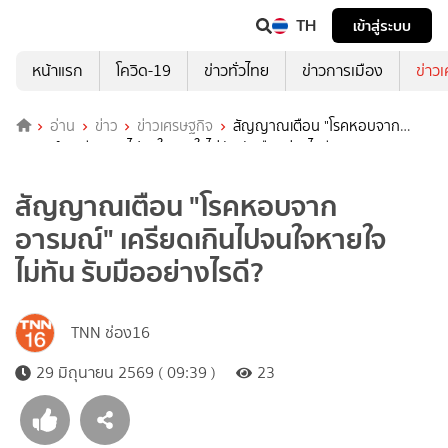
TH
เข้าสู่ระบบ
หน้าแรก
โควิด-19
ข่าวทั่วไทย
ข่าวการเมือง
ข่าว
อ่าน
ข่าว
ข่าวเศรษฐกิจ
สัญญาณเตือน "โรคหอบจาก
อารมณ์" เครียดเกินไปจนใจหายใจไม่ทัน รับมืออย่างไรดี?
สัญญาณเตือน "โรคหอบจาก
อารมณ์" เครียดเกินไปจนใจหายใจ
ไม่ทัน รับมืออย่างไรดี?
TNN ช่อง16
29 มิถุนายน 2569 ( 09:39 )
23