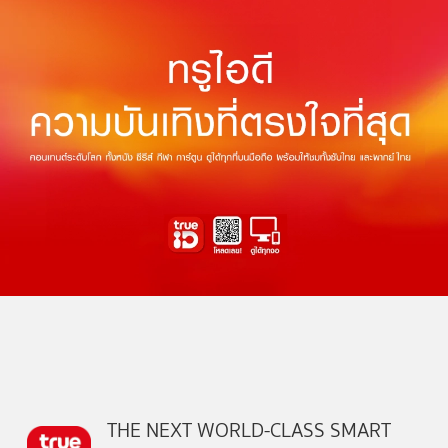
THE NEXT WORLD-CLASS SMART