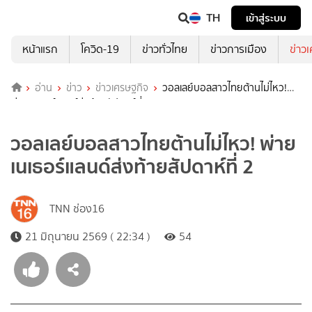
TH
เข้าสู่ระบบ
หน้าแรก
โควิด-19
ข่าวทั่วไทย
ข่าวการเมือง
ข่าว
อ่าน
ข่าว
ข่าวเศรษฐกิจ
วอลเลย์บอลสาวไทยต้านไม่ไหว!
พ่ายเนเธอร์แลนด์ส่งท้ายสัปดาห์ที่ 2
วอลเลย์บอลสาวไทยต้านไม่ไหว! พ่าย
เนเธอร์แลนด์ส่งท้ายสัปดาห์ที่ 2
TNN ช่อง16
21 มิถุนายน 2569 ( 22:34 )
54