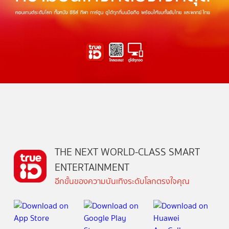
THE NEXT WORLD-CLASS SMART
ENTERTAINMENT
อีกขั้นของความบันเทิงระดับโลกตรงใจคุณ