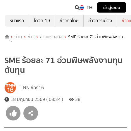
TH
เข้าสู่ระบบ
หน้าแรก
โควิด-19
ข่าวทั่วไทย
ข่าวการเมือง
ข่าว
อ่าน
ข่าว
ข่าวเศรษฐกิจ
SME ร้อยละ 71 อ่วมพิษพลังงาน
ทุบต้นทุน
SME ร้อยละ 71 อ่วมพิษพลังงานทุบ
ต้นทุน
TNN ช่อง16
18 มิถุนายน 2569 ( 08:34 )
38