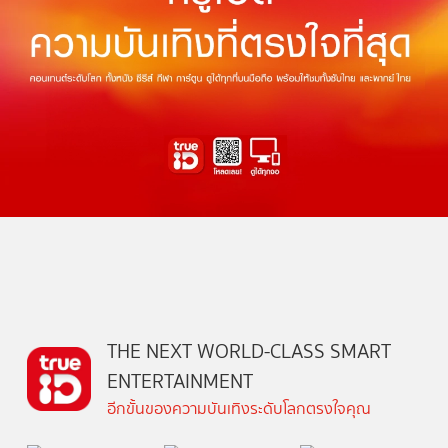
THE NEXT WORLD-CLASS SMART
ENTERTAINMENT
อีกขั้นของความบันเทิงระดับโลกตรงใจคุณ