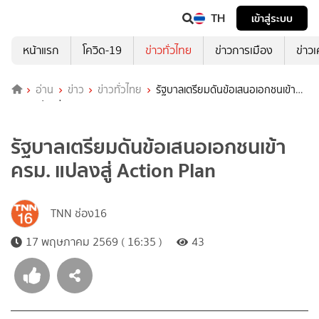
TH
เข้าสู่ระบบ
หน้าแรก
โควิด-19
ข่าวทั่วไทย
ข่าวการเมือง
ข่าว
อ่าน
ข่าว
ข่าวทั่วไทย
รัฐบาลเตรียมดันข้อเสนอเอกชนเข้า
ครม. แปลงสู่ Action Plan
รัฐบาลเตรียมดันข้อเสนอเอกชนเข้า
ครม. แปลงสู่ Action Plan
TNN ช่อง16
17 พฤษภาคม 2569 ( 16:35 )
43