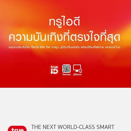
THE NEXT WORLD-CLASS SMART