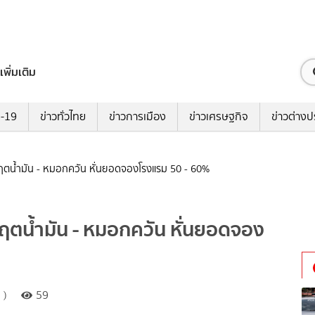
เพิ่มเติม
ด-19
ข่าวทั่วไทย
ข่าวการเมือง
ข่าวเศรษฐกิจ
ข่าวต่างป
กฤตน้ำมัน - หมอกควัน หั่นยอดจองโรงแรม 50 - 60%
กฤตน้ำมัน - หมอกควัน หั่นยอดจอง
 )
59