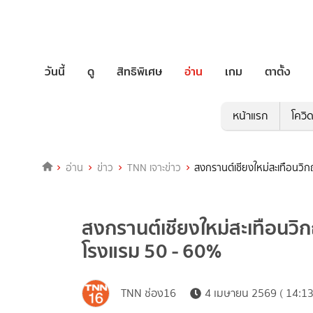
วันนี้
ดู
สิทธิพิเศษ
อ่าน
เกม
ตาตั้ง
หน้าแรก
โควิ
อ่าน
ข่าว
TNN เจาะข่าว
สงกรานต์เชียงใหม่สะเทือนวิ
สงกรานต์เชียงใหม่สะเทือนวิ
โรงแรม 50 - 60%
TNN ช่อง16
4 เมษายน 2569 ( 14:13