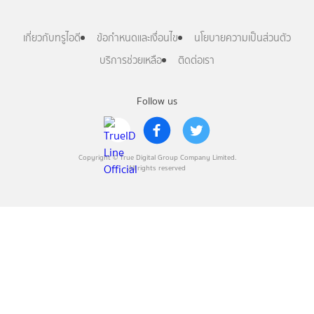
เกี่ยวกับทรูไอดี
ข้อกำหนดและเงื่อนไข
นโยบายความเป็นส่วนตัว
บริการช่วยเหลือ
ติดต่อเรา
Follow us
Copyright © True Digital Group Company Limited.
All rights reserved