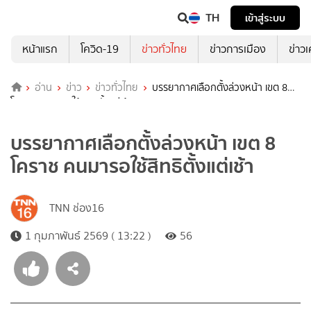
TH
เข้าสู่ระบบ
หน้าแรก
โควิด-19
ข่าวทั่วไทย
ข่าวการเมือง
ข่าว
อ่าน
ข่าว
ข่าวทั่วไทย
บรรยากาศเลือกตั้งล่วงหน้า เขต 8
โคราช คนมารอใช้สิทธิตั้งแต่เช้า
บรรยากาศเลือกตั้งล่วงหน้า เขต 8
โคราช คนมารอใช้สิทธิตั้งแต่เช้า
TNN ช่อง16
1 กุมภาพันธ์ 2569 ( 13:22 )
56