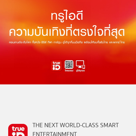
THE NEXT WORLD-CLASS SMART
ENTERTAINMENT