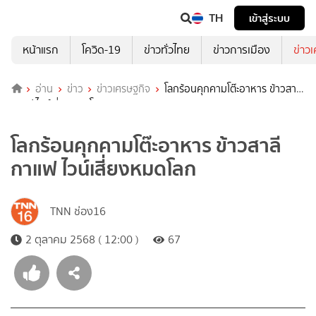
TH
เข้าสู่ระบบ
หน้าแรก
โควิด-19
ข่าวทั่วไทย
ข่าวการเมือง
ข่าว
อ่าน
ข่าว
ข่าวเศรษฐกิจ
โลกร้อนคุกคามโต๊ะอาหาร ข้าวสาลี
กาแฟ ไวน์เสี่ยงหมดโลก
โลกร้อนคุกคามโต๊ะอาหาร ข้าวสาลี
กาแฟ ไวน์เสี่ยงหมดโลก
TNN ช่อง16
2 ตุลาคม 2568 ( 12:00 )
67