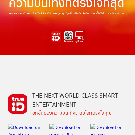
THE NEXT WORLD-CLASS SMART
ENTERTAINMENT
อีกขั้นของความบันเทิงระดับโลกตรงใจคุณ