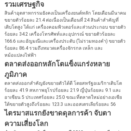
รวมเศรษฐกิจ
สินค้าอุตสาหกรรมยังคงเป็นเครื่องยนต์หลัก โดยเดือนมีนาคม
ขยายตัวร้อยละ 21.4 ต่อเนื่องเป็นเดือนที่ 24 สินค้าสำคัญที่
เติบโตสูง ได้แก่ เครื่องคอมพิวเตอร์และส่วนประกอบ ขยายตัว
ร้อยละ 34.2 เครื่องโทรศัพท์และอุปกรณ์ ขยายตัวร้อยละ
166.6 และอัญมณีและเครื่องประดับ (ไม่รวมทองคำ) ขยายตัว
ร้อยละ 86.4 รวมถึงหมวดเครื่องจักรกล เหล็ก และ
หม้อแปลงไฟฟ้า
ตลาดส่งออกหลักโตแข็งแกร่งหลาย
ภูมิภาค
ตลาดส่งออกสำคัญยังขยายตัวได้ดี โดยสหรัฐอเมริกาเติบโต
ร้อยละ 41.9 สหภาพยุโรปร้อยละ 21.9 ญี่ปุ่นร้อยละ 9.1 และ
อาเซียน 5 ประเทศร้อยละ 25.0 ขณะที่ตลาดใหม่อย่างเอเชีย
ใต้ขยายตัวสูงถึงร้อยละ 123.3 และออสเตรเลียร้อยละ 56
ไตรมาสแรกยังขาดดุลการค้า จับตา
ความเสี่ยงโลก