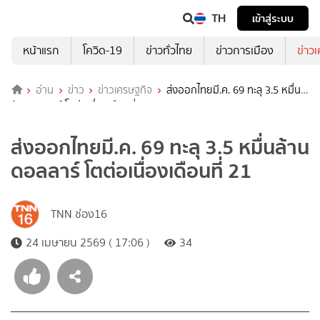
TH
เข้าสู่ระบบ
หน้าแรก
โควิด-19
ข่าวทั่วไทย
ข่าวการเมือง
ข่าว
อ่าน
ข่าว
ข่าวเศรษฐกิจ
ส่งออกไทยมี.ค. 69 ทะลุ 3.5 หมื่น
ล้านดอลลาร์ โตต่อเนื่องเดือนที่ 21
ส่งออกไทยมี.ค. 69 ทะลุ 3.5 หมื่นล้าน
ดอลลาร์ โตต่อเนื่องเดือนที่ 21
TNN ช่อง16
24 เมษายน 2569 ( 17:06 )
34