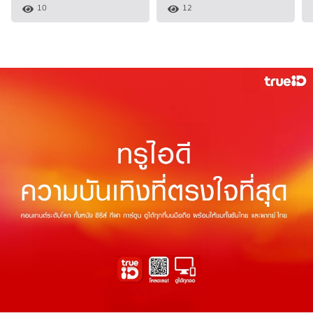
10
12