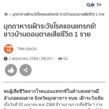
TH
มุกดาหารเฝ้าระวังโรคแอนแทรกซ์! ชาวบ้านดอนตาลเสียชีวิต 1 ราย
มุกดาหารเฝ้าระวังโรคแอนแทรกซ์!
ชาวบ้านดอนตาลเสียชีวิต 1 ราย
TNN ช่อง16
1 พฤษภาคม 2568 ( 08:20 )
62
พบผู้เสียชีวิตจากโรคแอนแทรกซ์ในตำบลเหล่าหมี
อำเภอดอนตาล จังหวัดมุกดาหาร จนท. เฝ้าระวังเข้ม
เมื่อวันที่ 30 เมษายน พ.ศ. 2568 มีรายงานการเสียชีวิต 1 ราย