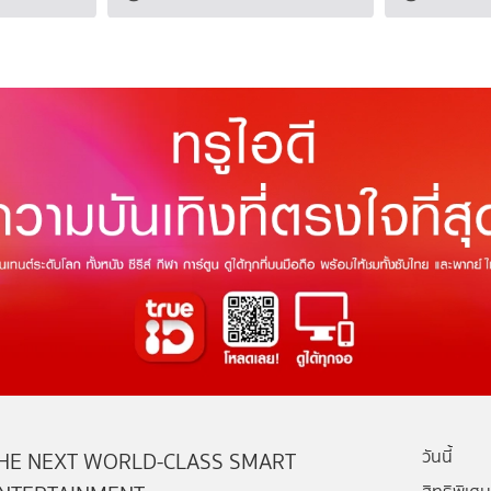
วันนี้
HE NEXT WORLD-CLASS SMART