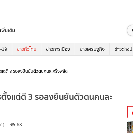
เพิ่มเติม
ด-19
ข่าวทั่วไทย
ข่าวการเมือง
ข่าวเศรษฐกิจ
ข่าวต่างป
งแต่ตี 3 รอลงยืนยันตัวตนคนละครึ่งพลัด
ตั้งแต่ตี 3 รอลงยืนยันตัวตนคนละ
7 )
68