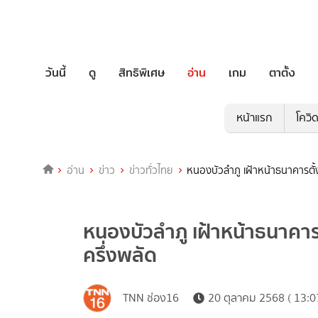
วันนี้
ดู
สิทธิพิเศษ
อ่าน
เกม
ตาตั้ง
หน้าแรก
โควิ
อ่าน
ข่าว
ข่าวทั่วไทย
หนองบัวลำภู เฝ้าหน้าธนาคารตั้
หนองบัวลำภู เฝ้าหน้าธนาคาร
ครึ่งพลัด
TNN ช่อง16
20 ตุลาคม 2568 ( 13:0