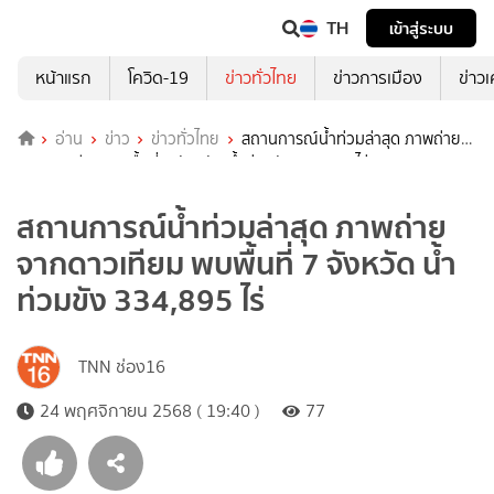
TH
เข้าสู่ระบบ
หน้าแรก
โควิด-19
ข่าวทั่วไทย
ข่าวการเมือง
ข่าว
อ่าน
ข่าว
ข่าวทั่วไทย
สถานการณ์น้ำท่วมล่าสุด ภาพถ่าย
จากดาวเทียม พบพื้นที่ 7 จังหวัด น้ำท่วมขัง 334,895 ไร่
สถานการณ์น้ำท่วมล่าสุด ภาพถ่าย
จากดาวเทียม พบพื้นที่ 7 จังหวัด น้ำ
ท่วมขัง 334,895 ไร่
TNN ช่อง16
24 พฤศจิกายน 2568 ( 19:40 )
77