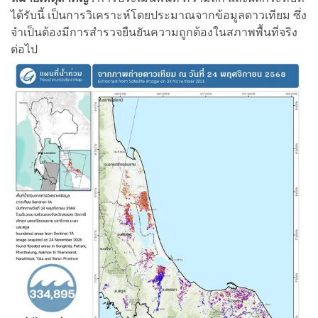
ได้รับนี้ เป็นการวิเคราะห์โดยประมาณจากข้อมูลดาวเทียม ซึ่ง
จำเป็นต้องมีการสำรวจยืนยันความถูกต้องในสภาพพื้นที่จริง
ต่อไป