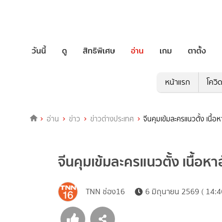
วันนี้
ดู
สิทธิพิเศษ
อ่าน
เกม
ตาตั้ง
หน้าแรก
โควิ
อ่าน
ข่าว
ข่าวต่างประเทศ
จีนคุมเข้มละครแนวตั้ง เนื
จีนคุมเข้มละครแนวตั้ง เนื้อ
TNN ช่อง16
6 มิถุนายน 2569 ( 14:4