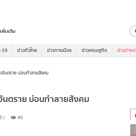
เพิ่มเติม
ด-19
ข่าวทั่วไทย
ข่าวการเมือง
ข่าวเศรษฐกิจ
ข่าวต่างป
้อหาอันตราย บ่อนทำลายสังคม
หาอันตราย บ่อนทำลายสังคม
6 )
40