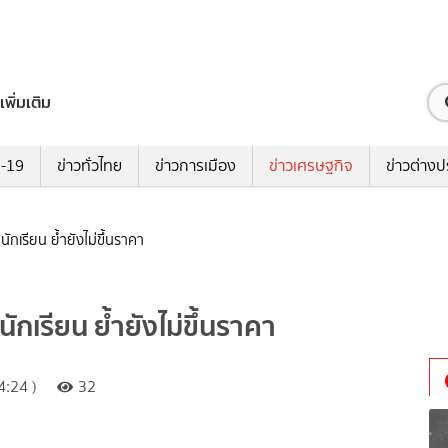
เพิ่มเติม
ด-19
ข่าวทั่วไทย
ข่าวการเมือง
ข่าวเศรษฐกิจ
ข่าวต่างป
ยนักเรียน ย้ำยังไม่ขึ้นราคา
นักเรียน ย้ำยังไม่ขึ้นราคา
:24 )
32