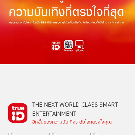
THE NEXT WORLD-CLASS SMART
ENTERTAINMENT
อีกขั้นของความบันเทิงระดับโลกตรงใจคุณ