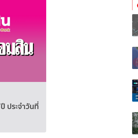
ปี ประจำวันที่