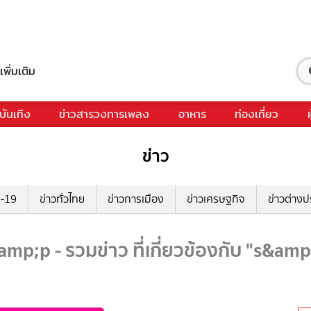
เพิ่มเติม
บันเทิง
ข่าวสารวงการเพลง
อาหาร
ท่องเที่ยว
ข่าว
ด-19
ข่าวทั่วไทย
ข่าวการเมือง
ข่าวเศรษฐกิจ
ข่าวต่างป
amp;p - รวมข่าว ที่เกี่ยวข้องกับ "s&amp