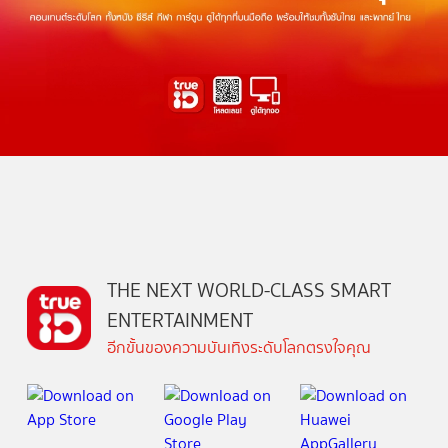
THE NEXT WORLD-CLASS SMART
ENTERTAINMENT
อีกขั้นของความบันเทิงระดับโลกตรงใจคุณ