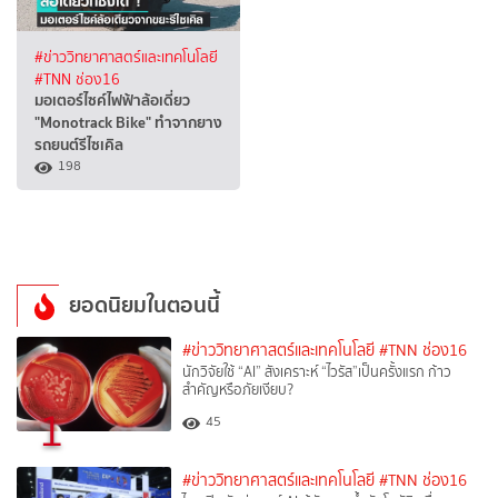
#ข่าววิทยาศาสตร์และเทคโนโลยี
#TNN ช่อง16
มอเตอร์ไซค์ไฟฟ้าล้อเดี่ยว
"Monotrack Bike" ทำจากยาง
รถยนต์รีไซเคิล
198
ยอดนิยมในตอนนี้
#ข่าววิทยาศาสตร์และเทคโนโลยี
#TNN ช่อง16
นักวิจัยใช้ “AI” สังเคราะห์ “ไวรัส”เป็นครั้งแรก ก้าว
สำคัญหรือภัยเงียบ?
1
45
#ข่าววิทยาศาสตร์และเทคโนโลยี
#TNN ช่อง16