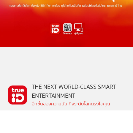
THE NEXT WORLD-CLASS SMART
ENTERTAINMENT
อีกขั้นของความบันเทิงระดับโลกตรงใจคุณ