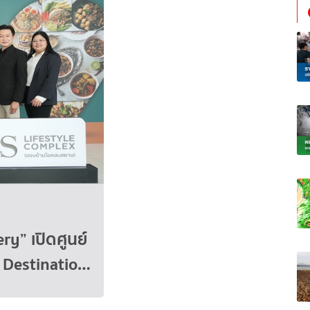
ry” เปิดศูนย์
 Destinatio…