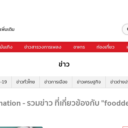
เพิ่มเติม
บันเทิง
ข่าวสารวงการเพลง
อาหาร
ท่องเที่ยว
ข่าว
ด-19
ข่าวทั่วไทย
ข่าวการเมือง
ข่าวเศรษฐกิจ
ข่าวต่างป
ation - รวมข่าว ที่เกี่ยวข้องกับ "foodd