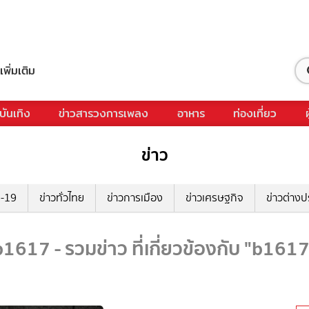
เพิ่มเติม
บันเทิง
ข่าวสารวงการเพลง
อาหาร
ท่องเที่ยว
ข่าว
ด-19
ข่าวทั่วไทย
ข่าวการเมือง
ข่าวเศรษฐกิจ
ข่าวต่างป
b1617 - รวมข่าว ที่เกี่ยวข้องกับ "b1617