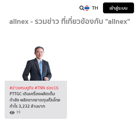
TH
เข้าสู่ระบบ
allnex - รวมข่าว ที่เกี่ยวข้องกับ "allnex"
#ข่าวเศรษฐกิจ
#TNN ช่อง16
PTTGC เดินเครื่องผลิตเต็ม
กำลัง พลิกจากขาดทุนเป็นโกย
กำไร 3,232 ล้านบาท
39