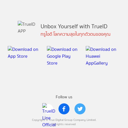
Unbox Yourself with TrueID
ทรูไอดี โลกความสุขในทุกตัวตนของคุณ
Follow us
Copyright © True Digital Group Company Limited.
All rights reserved