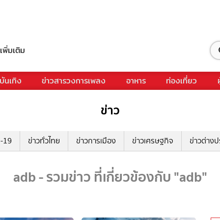
เพิ่มเติม
บันเทิง
ข่าวสารวงการเพลง
อาหาร
ท่องเที่ยว
ข่าว
ด-19
ข่าวทั่วไทย
ข่าวการเมือง
ข่าวเศรษฐกิจ
ข่าวต่างป
adb - รวมข่าว ที่เกี่ยวข้องกับ "adb"