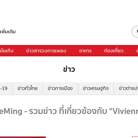
เพิ่มเติม
บันเทิง
ข่าวสารวงการเพลง
อาหาร
ท่องเที่ยว
ข่าว
ด-19
ข่าวทั่วไทย
ข่าวการเมือง
ข่าวเศรษฐกิจ
ข่าวต่างป
Ming - รวมข่าว ที่เกี่ยวข้องกับ "Vivi