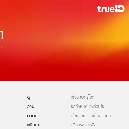
ดู
เกี่ยวกับทรูไอดี
อ่าน
ข้อกำหนดและเงื่อนไข
ตาตั้ง
นโยบายความเป็นส่วนตัว
แพ็กเกจ
บริการช่วยเหลือ