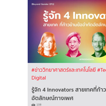
#ข่าววิทยาศาสตร์และเทคโนโลยี
#Te
Digital
รู้จัก 4 Innovators สายเทคที่ก้า
อัตลักษณ์ทางเพศ
108